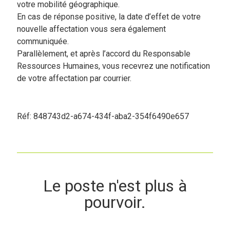
votre mobilité géographique.
En cas de réponse positive, la date d’effet de votre
nouvelle affectation vous sera également
communiquée.
Parallèlement, et après l’accord du Responsable
Ressources Humaines, vous recevrez une notification
de votre affectation par courrier.
Réf: 848743d2-a674-434f-aba2-354f6490e657
Le poste n'est plus à
pourvoir.