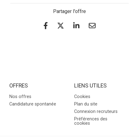
Partager l'offre
OFFRES
LIENS UTILES
Nos offres
Cookies
Candidature spontanée
Plan du site
Connexion recruteurs
Préférences des
cookies