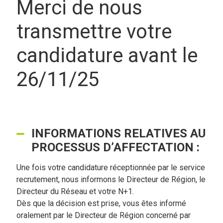
Merci de nous
transmettre votre
candidature avant le
26/11/25
INFORMATIONS RELATIVES AU
PROCESSUS D’AFFECTATION :
Une fois votre candidature réceptionnée par le service
recrutement, nous informons le Directeur de Région, le
Directeur du Réseau et votre N+1.
Dès que la décision est prise, vous êtes informé
oralement par le Directeur de Région concerné par