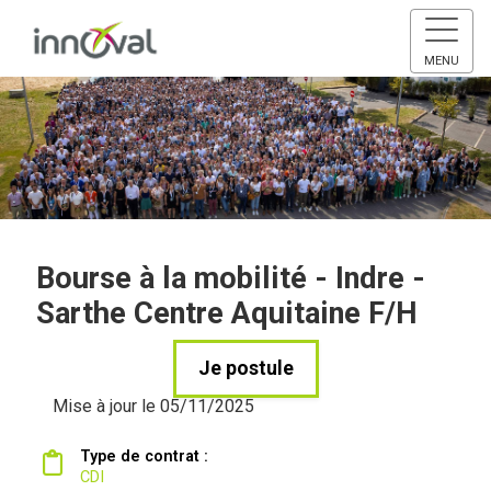
MENU
Bourse à la mobilité - Indre -
Sarthe Centre Aquitaine F/H
Je postule
Mise à jour le 05/11/2025
Type de contrat :
CDI