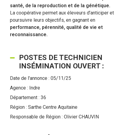
santé, de la reproduction et de la génétique.
La coopérative permet aux éleveurs d’anticiper et
poursuivre leurs objectifs, en gagnant en
performance, pérennité, qualité de vie et
reconnaissance.
POSTES DE TECHNICIEN
INSÉMINATION OUVERT :
Date de l'annonce : 05/11/25
Agence : Indre
Département : 36
Région : Sarthe Centre Aquitaine
Responsable de Région : Olivier CHAUVIN