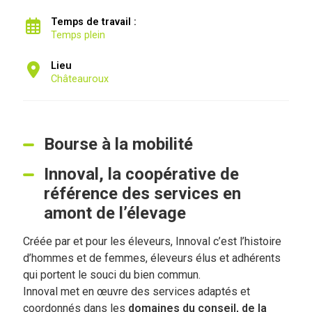
Temps de travail :
Temps plein
Lieu
Châteauroux
Bourse à la mobilité
Innoval, la coopérative de
référence des services en
amont de l’élevage
Créée par et pour les éleveurs, Innoval c’est l’histoire
d’hommes et de femmes, éleveurs élus et adhérents
qui portent le souci du bien commun.
Innoval met en œuvre des services adaptés et
coordonnés dans les
domaines du conseil, de la