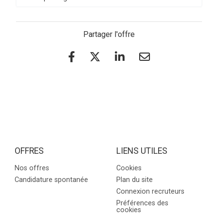
Partager l'offre
OFFRES
LIENS UTILES
Nos offres
Cookies
Candidature spontanée
Plan du site
Connexion recruteurs
Préférences des
cookies