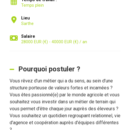
Temps plein
Lieu
Sarthe
Salaire
28000 EUR (€) - 40000 EUR (€) / an
Pourquoi postuler ?
Vous rêvez d’un métier qui a du sens, au sein d’une
structure porteuse de valeurs fortes et incarnées ?
Vous êtes passionné(e) par le monde agricole et vous
souhaitez vous investir dans un métier de terrain qui
vous permet d’être chaque jour auprès des éleveurs ?
Vous souhaitez un quotidien regroupant relationnel, vie
d’agence et coopération auprès d’équipes différentes
?