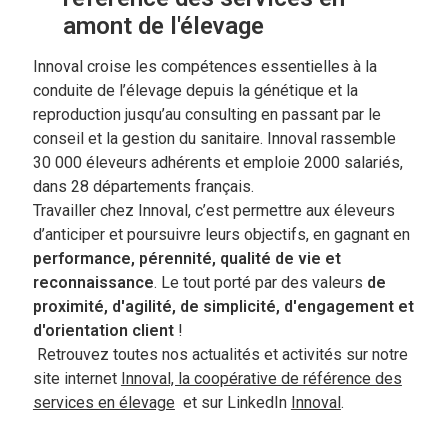
amont de l'élevage
Innoval croise les compétences essentielles à la
conduite de l’élevage depuis la génétique et la
reproduction jusqu’au consulting en passant par le
conseil et la gestion du sanitaire. Innoval rassemble
30 000 éleveurs adhérents et emploie 2000 salariés,
dans 28 départements français.
Travailler chez Innoval, c’est permettre aux éleveurs
d’anticiper et poursuivre leurs objectifs, en gagnant en
performance, pérennité, qualité de vie et
reconnaissance
. Le tout porté par des valeurs
de
proximité, d'agilité, de simplicité, d'engagement et
d'orientation client
!
Retrouvez toutes nos actualités et activités sur notre
site internet
Innoval, la coopérative de référence des
services en élevage
et sur LinkedIn
Innoval
.