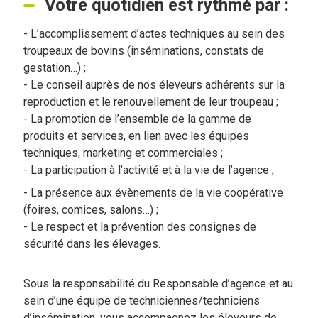
Votre quotidien est rythmé par :
- L’accomplissement d’actes techniques au sein des
troupeaux de bovins (inséminations, constats de
gestation…) ;
- Le conseil auprès de nos éleveurs adhérents
sur la
reproduction et le renouvellement de leur troupeau ;
- La promotion de l’ensemble de la gamme de
produits et services, en lien avec les équipes
techniques, marketing et commerciales ;
- La participation à l’activité et à la vie de l’agence ;
- La présence aux évènements de la vie coopérative
(foires, comices, salons…) ;
- Le respect et la prévention des consignes de
sécurité dans les élevages.
Sous la responsabilité du Responsable d’agence et au
sein d’une équipe de techniciennes/techniciens
d’insémination, vous accompagnez les éleveurs de