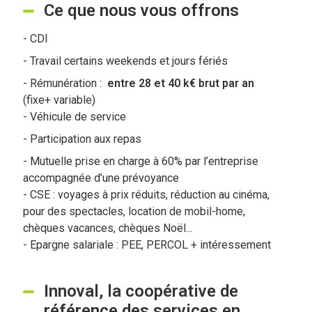
Ce que nous vous offrons
- CDI
- Travail certains weekends et jours fériés
- Rémunération :
entre 28 et 40 k€ brut par an
(fixe+ variable)
- Véhicule de service
- Participation aux repas
- Mutuelle prise en charge à 60% par l’entreprise
accompagnée d’une prévoyance
- CSE : voyages à prix réduits, réduction au cinéma,
pour des spectacles, location de mobil-home,
chèques vacances, chèques Noël...
- Epargne salariale : PEE, PERCOL + intéressement
Innoval, la coopérative de
référence des services en