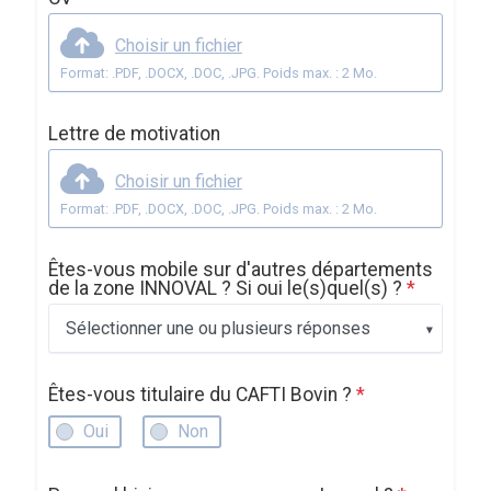
Choisir un fichier
Format: .PDF, .DOCX, .DOC, .JPG. Poids max. : 2 Mo.
Lettre de motivation
Choisir un fichier
Format: .PDF, .DOCX, .DOC, .JPG. Poids max. : 2 Mo.
Êtes-vous mobile sur d'autres départements
de la zone INNOVAL ? Si oui le(s)quel(s) ?
*
Sélectionner une ou plusieurs réponses
Êtes-vous titulaire du CAFTI Bovin ?
*
Oui
Non