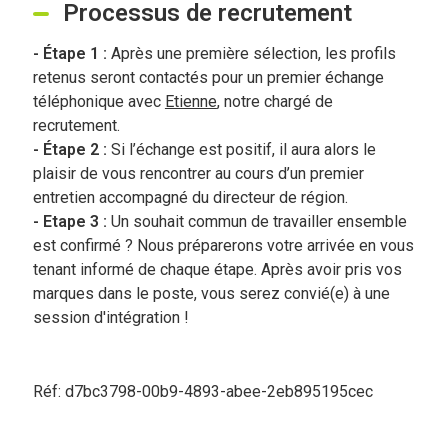
Processus de recrutement
- Étape 1 :
Après une première sélection, les profils
retenus seront contactés pour un premier échange
téléphonique avec
Etienne
,
notre chargé de
recrutement.
- Étape 2 :
Si l’échange est positif, il aura alors le
plaisir de vous rencontrer au cours d’un premier
entretien accompagné du directeur de région.
- Etape 3 :
Un souhait commun de travailler ensemble
est confirmé ? Nous préparerons votre arrivée en vous
tenant informé de chaque étape. Après avoir pris vos
marques dans le poste, vous serez convié(e) à une
session d'intégration !
Réf: d7bc3798-00b9-4893-abee-2eb895195cec