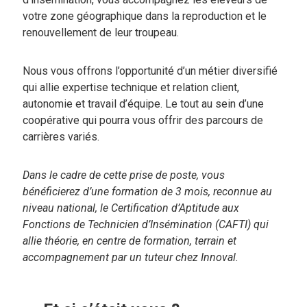
votre zone géographique dans la reproduction et le
renouvellement de leur troupeau.
Nous vous offrons l’opportunité d’un métier diversifié
qui allie expertise technique et relation client,
autonomie et travail d’équipe. Le tout au sein d’une
coopérative qui pourra vous offrir des parcours de
carrières variés.
Dans le cadre de cette prise de poste, vous
bénéficierez d’une formation de 3 mois, reconnue au
niveau national, le Certification d’Aptitude aux
Fonctions de Technicien d’Insémination (CAFTI) qui
allie théorie, en centre de formation, terrain et
accompagnement par un tuteur chez Innoval.