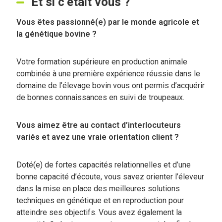
Et si c’était vous ?
Vous êtes passionné(e) par le monde agricole et
la génétique bovine ?
Votre formation supérieure en production animale
combinée à une première expérience réussie dans le
domaine de l’élevage bovin vous ont permis d’acquérir
de bonnes connaissances en suivi de troupeaux.
Vous aimez être au contact d’interlocuteurs
variés et avez une vraie orientation client ?
Doté(e) de fortes capacités relationnelles et d’une
bonne capacité d’écoute, vous savez orienter l’éleveur
dans la mise en place des meilleures solutions
techniques en génétique et en reproduction pour
atteindre ses objectifs. Vous avez également la