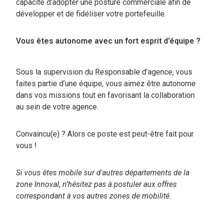
capacité d’adopter une posture commerciale afin de
développer et de fidéliser votre portefeuille.
Vous êtes autonome avec un fort esprit d’équipe ?
Sous la supervision du Responsable d’agence, vous
faites partie d’une équipe, vous aimez être autonome
dans vos missions tout en favorisant la collaboration
au sein de votre agence.
Convaincu(e) ? Alors ce poste est peut-être fait pour
vous !
Si vous êtes mobile sur d'autres départements de la
zone Innoval, n’hésitez pas à postuler aux offres
correspondant à vos autres zones de mobilité.