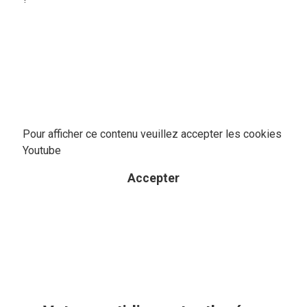
Pour afficher ce contenu veuillez accepter les cookies
Youtube
Accepter