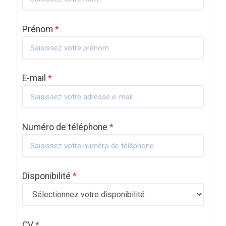
Prénom
*
E-mail
*
Numéro de téléphone
*
Disponibilité
*
CV
*