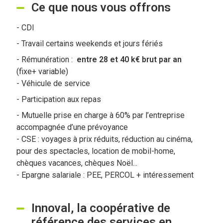
Ce que nous vous offrons
- CDI
- Travail certains weekends et jours fériés
- Rémunération :
entre 28 et 40 k€ brut par an
(fixe+ variable)
- Véhicule de service
- Participation aux repas
- Mutuelle prise en charge à 60% par l’entreprise
accompagnée d’une prévoyance
- CSE : voyages à prix réduits, réduction au cinéma,
pour des spectacles, location de mobil-home,
chèques vacances, chèques Noël...
- Epargne salariale : PEE, PERCOL + intéressement
Innoval, la coopérative de
référence des services en