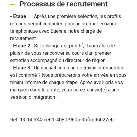
Processus de recrutement
- Étape 1 :
Après une première sélection, les profils
retenus seront contactés pour un premier échange
téléphonique avec
Etienne
,
notre chargé de
recrutement.
- Étape 2 :
Si l’échange est positif, il aura alors le
plaisir de vous rencontrer au cours d’un premier
entretien accompagné du directeur de région.
- Etape 3 :
Un souhait commun de travailler ensemble
est confirmé ? Nous préparerons votre arrivée en vous
tenant informé de chaque étape. Après avoir pris vos
marques dans le poste, vous serez convié(e) à une
session d'intégration !
Réf: 131b0934-ce61-4080-960a-3bf5b96b22eb