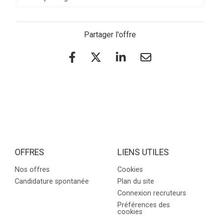
Partager l'offre
OFFRES
LIENS UTILES
Nos offres
Cookies
Candidature spontanée
Plan du site
Connexion recruteurs
Préférences des
cookies