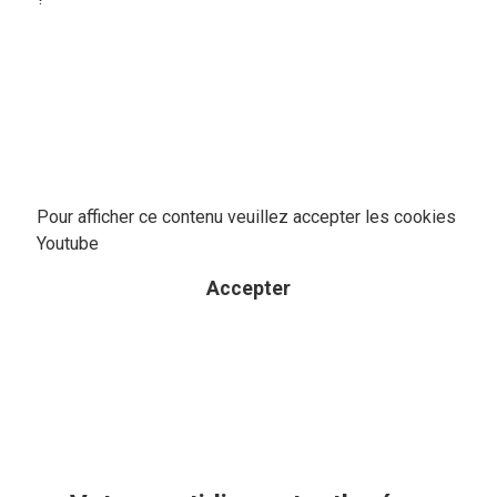
Pour afficher ce contenu veuillez accepter les cookies
Youtube
Accepter