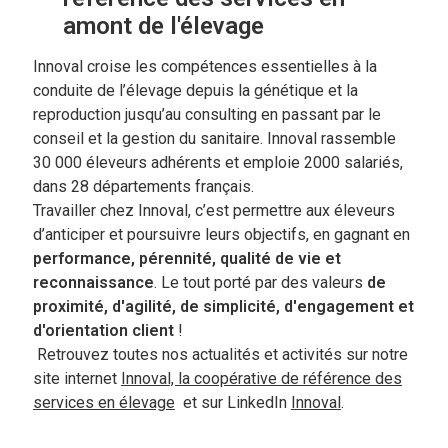
amont de l'élevage
Innoval croise les compétences essentielles à la
conduite de l’élevage depuis la génétique et la
reproduction jusqu’au consulting en passant par le
conseil et la gestion du sanitaire. Innoval rassemble
30 000 éleveurs adhérents et emploie 2000 salariés,
dans 28 départements français.
Travailler chez Innoval, c’est permettre aux éleveurs
d’anticiper et poursuivre leurs objectifs, en gagnant en
performance, pérennité, qualité de vie et
reconnaissance
. Le tout porté par des valeurs
de
proximité, d'agilité, de simplicité, d'engagement et
d'orientation client
!
Retrouvez toutes nos actualités et activités sur notre
site internet
Innoval, la coopérative de référence des
services en élevage
et sur LinkedIn
Innoval
.