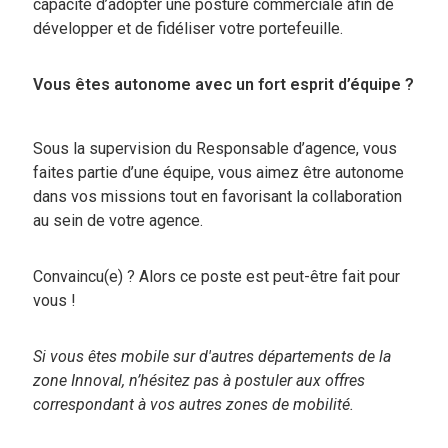
capacité d’adopter une posture commerciale afin de
développer et de fidéliser votre portefeuille.
Vous êtes autonome avec un fort esprit d’équipe ?
Sous la supervision du Responsable d’agence, vous
faites partie d’une équipe, vous aimez être autonome
dans vos missions tout en favorisant la collaboration
au sein de votre agence.
Convaincu(e) ? Alors ce poste est peut-être fait pour
vous !
Si vous êtes mobile sur d'autres départements de la
zone Innoval, n’hésitez pas à postuler aux offres
correspondant à vos autres zones de mobilité.