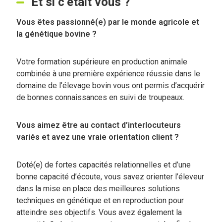
Et si c’était vous ?
Vous êtes passionné(e) par le monde agricole et
la génétique bovine ?
Votre formation supérieure en production animale
combinée à une première expérience réussie dans le
domaine de l’élevage bovin vous ont permis d’acquérir
de bonnes connaissances en suivi de troupeaux.
Vous aimez être au contact d’interlocuteurs
variés et avez une vraie orientation client ?
Doté(e) de fortes capacités relationnelles et d’une
bonne capacité d’écoute, vous savez orienter l’éleveur
dans la mise en place des meilleures solutions
techniques en génétique et en reproduction pour
atteindre ses objectifs. Vous avez également la