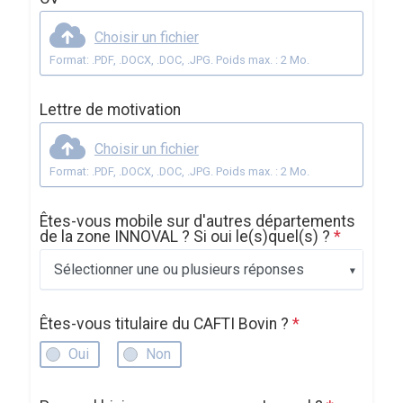
Choisir un fichier
Format: .PDF, .DOCX, .DOC, .JPG. Poids max. : 2 Mo.
Lettre de motivation
Choisir un fichier
Format: .PDF, .DOCX, .DOC, .JPG. Poids max. : 2 Mo.
Êtes-vous mobile sur d'autres départements
de la zone INNOVAL ? Si oui le(s)quel(s) ?
*
Sélectionner une ou plusieurs réponses
Êtes-vous titulaire du CAFTI Bovin ?
*
Oui
Non