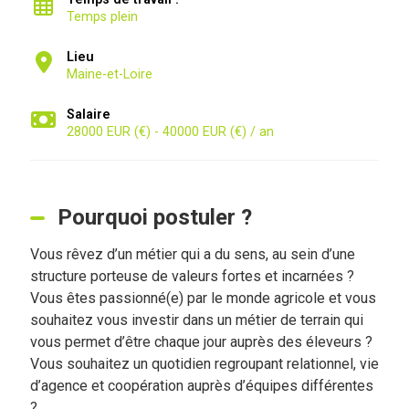
Temps plein
Lieu
Maine-et-Loire
Salaire
28000 EUR (€) - 40000 EUR (€) / an
Pourquoi postuler ?
Vous rêvez d’un métier qui a du sens, au sein d’une
structure porteuse de valeurs fortes et incarnées ?
Vous êtes passionné(e) par le monde agricole et vous
souhaitez vous investir dans un métier de terrain qui
vous permet d’être chaque jour auprès des éleveurs ?
Vous souhaitez un quotidien regroupant relationnel, vie
d’agence et coopération auprès d’équipes différentes
?