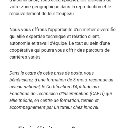
votre zone géographique dans la reproduction et le
renouvellement de leur troupeau.
Nous vous offrons l’opportunité d’un métier diversifié
qui allie expertise technique et relation client,
autonomie et travail d’équipe. Le tout au sein d’une
coopérative qui pourra vous offrir des parcours de
carrières variés.
Dans le cadre de cette prise de poste, vous
bénéficierez d’une formation de 3 mois, reconnue au
niveau national, le Certification d’Aptitude aux
Fonctions de Technicien d’Insémination (CAFTI) qui
allie théorie, en centre de formation, terrain et
accompagnement par un tuteur chez Innoval.