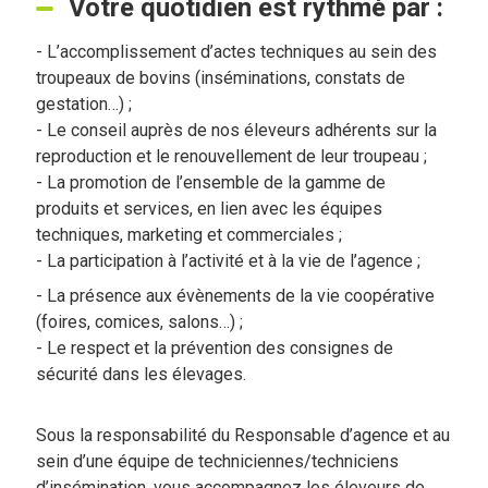
Votre quotidien est rythmé par :
- L’accomplissement d’actes techniques au sein des
troupeaux de bovins (inséminations, constats de
gestation…) ;
- Le conseil auprès de nos éleveurs adhérents
sur la
reproduction et le renouvellement de leur troupeau ;
- La promotion de l’ensemble de la gamme de
produits et services, en lien avec les équipes
techniques, marketing et commerciales ;
- La participation à l’activité et à la vie de l’agence ;
- La présence aux évènements de la vie coopérative
(foires, comices, salons…) ;
- Le respect et la prévention des consignes de
sécurité dans les élevages.
Sous la responsabilité du Responsable d’agence et au
sein d’une équipe de techniciennes/techniciens
d’insémination, vous accompagnez les éleveurs de