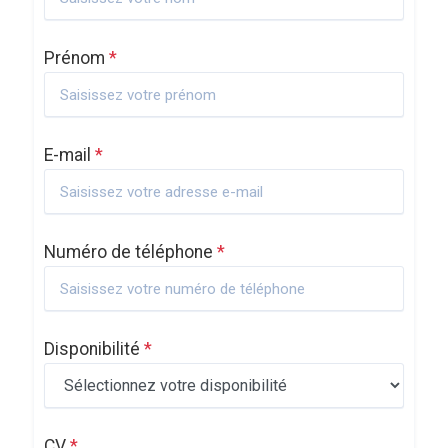
Prénom
*
E-mail
*
Numéro de téléphone
*
Disponibilité
*
CV
*